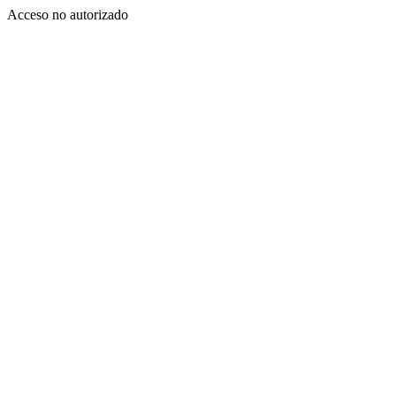
Acceso no autorizado