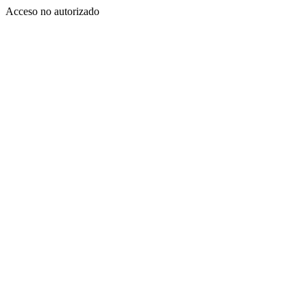
Acceso no autorizado