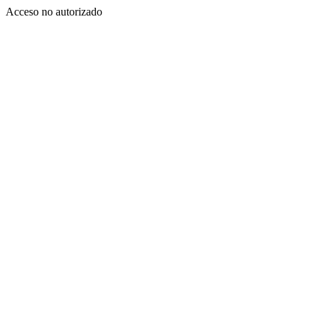
Acceso no autorizado