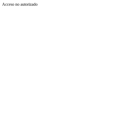
Acceso no autorizado