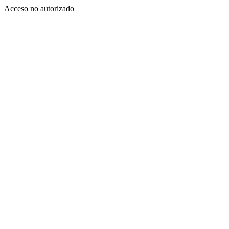
Acceso no autorizado